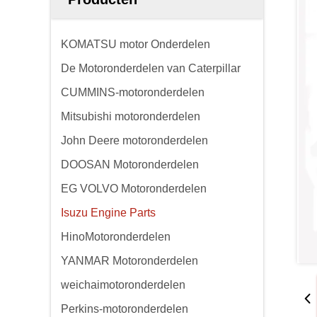
KOMATSU motor Onderdelen
De Motoronderdelen van Caterpillar
CUMMINS-motoronderdelen
Mitsubishi motoronderdelen
John Deere motoronderdelen
DOOSAN Motoronderdelen
EG VOLVO Motoronderdelen
Isuzu Engine Parts
HinoMotoronderdelen
YANMAR Motoronderdelen
weichaimotoronderdelen
Perkins-motoronderdelen