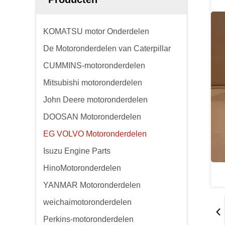
KOMATSU motor Onderdelen
De Motoronderdelen van Caterpillar
CUMMINS-motoronderdelen
Mitsubishi motoronderdelen
John Deere motoronderdelen
DOOSAN Motoronderdelen
EG VOLVO Motoronderdelen
Isuzu Engine Parts
HinoMotoronderdelen
YANMAR Motoronderdelen
weichaimotoronderdelen
Perkins-motoronderdelen