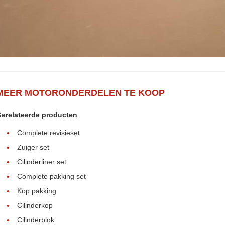
MEER MOTORONDERDELEN TE KOOP
erelateerde producten
Complete revisieset
Zuiger set
Cilinderliner set
Complete pakking set
Kop pakking
Cilinderkop
Cilinderblok