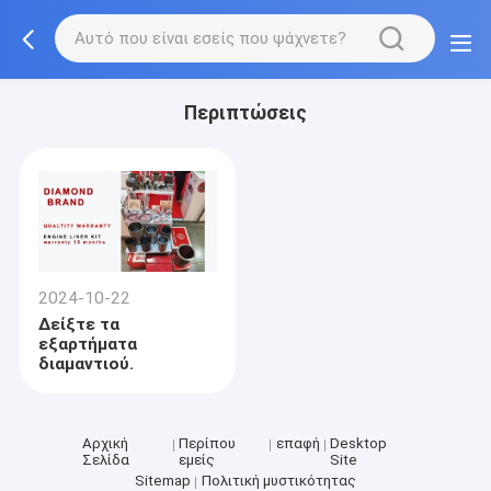
Περιπτώσεις
2024-10-22
Δείξτε τα
εξαρτήματα
διαμαντιού.
Αρχική
Περίπου
επαφή
Desktop
Σελίδα
εμείς
Site
Sitemap
Πολιτική μυστικότητας