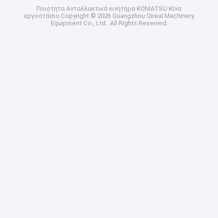
Ποιότητα
Ανταλλακτικά κινητήρα KOMATSU
Κίνα
εργοστάσιο.Copyright © 2026 Guangzhou Qireal Machinery
Equipment Co., Ltd.. All Rights Reserved.