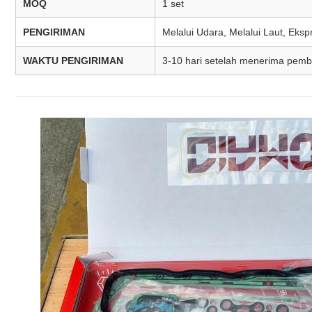
MOQ
1 set
PENGIRIMAN
Melalui Udara, Melalui Laut, Ek
WAKTU PENGIRIMAN
3-10 hari setelah menerima pem