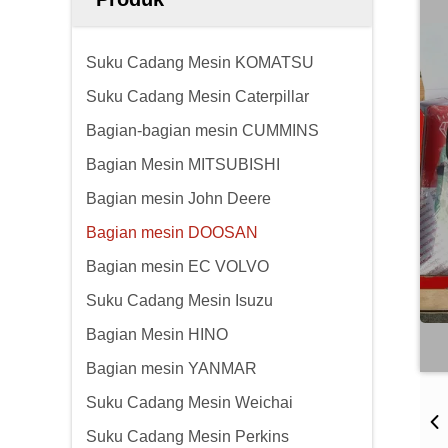
Suku Cadang Mesin KOMATSU
Suku Cadang Mesin Caterpillar
Bagian-bagian mesin CUMMINS
Bagian Mesin MITSUBISHI
Bagian mesin John Deere
Bagian mesin DOOSAN
Bagian mesin EC VOLVO
Suku Cadang Mesin Isuzu
Bagian Mesin HINO
Bagian mesin YANMAR
Suku Cadang Mesin Weichai
Suku Cadang Mesin Perkins