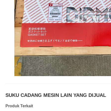
SUKU CADANG MESIN LAIN YANG DIJUAL
Produk Terkait