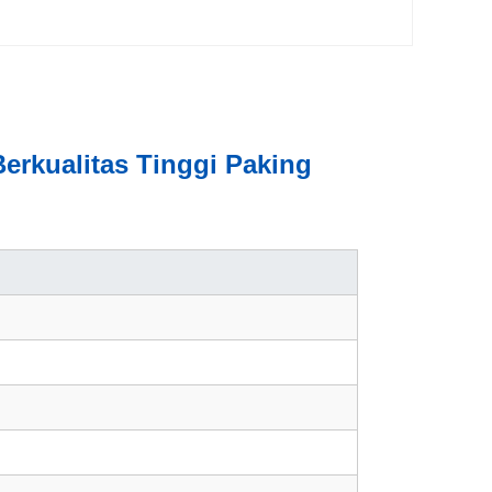
kualitas Tinggi Paking