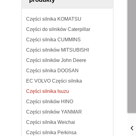
Części silnika KOMATSU
Części do silników Caterpillar
Części silnika CUMMINS
Części silników MITSUBISHI
Części silników John Deere
Części silnika DOOSAN
EC VOLVO Części silnika
Części silnika Isuzu
Części silników HINO
Części silników YANMAR
Części silnika Weichai
Części silnika Perkinsa