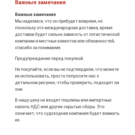
Важные замечания
Важные замечания
Мы надеемся, что он прибудет вовремя, но
поскольку это международная доставка, время
доставки будет сильно зависеть от логистической
компании и местных клиентов или обязанностей,
спасибо за понимание.
Предупреждение перед покупкой:
Не покупайте, если вы не подтвердили, что можете
их использовать, просто попросите нас о
детальном рисунке, чтобы проверить, подходят ли
они.
В нашу цену не входят пошлины или импортные
налоги, НДС или другие скрытые сборы. Это
означает, что судоходная компания будет взимать
их.