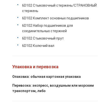
6D102 Стыковочный стержень/СТРАНОВНЫЙ
стержень
6D102 Комплект основных подшипников
6D102 Набор подшипников для
соединительных стержней
6D102 Стыковочный прут
6D102 Колючий вал
Упаковка и перевозка
Опаковка: обычная картонная упаковка
Перевозка: экспресс, воздушным или морским
транспортом, либо