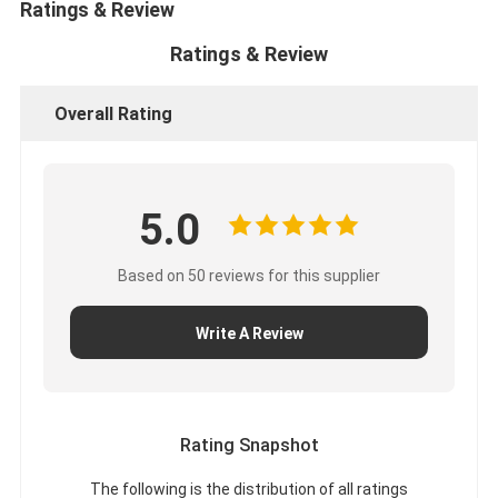
Ratings & Review
Ratings & Review
Overall Rating
5.0
Based on 50 reviews for this supplier
Write A Review
Rating Snapshot
The following is the distribution of all ratings