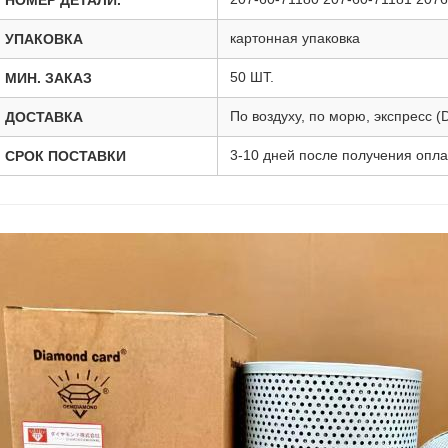
НОМЕР ДЕТАЛИ.
картонная упаковка
УПАКОВКА
50 ШТ.
МИН. ЗАКАЗ
По воздуху, по морю, экспресс 
ДОСТАВКА
3-10 дней после получения опл
СРОК ПОСТАВКИ