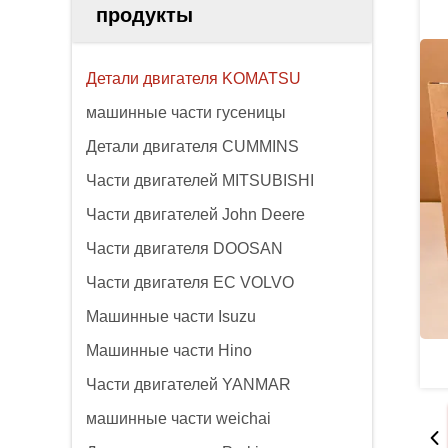
продукты
Детали двигателя KOMATSU
машинные части гусеницы
Детали двигателя CUMMINS
Части двигателей MITSUBISHI
Части двигателей John Deere
Части двигателя DOOSAN
Части двигателя EC VOLVO
Машинные части Isuzu
Машинные части Hino
Части двигателей YANMAR
машинные части weichai