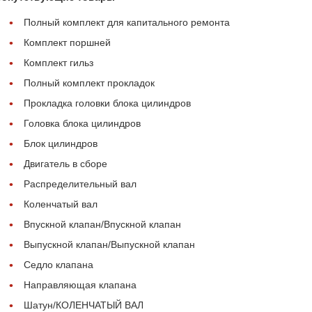
Полный комплект для капитального ремонта
Комплект поршней
Комплект гильз
Полный комплект прокладок
Прокладка головки блока цилиндров
Головка блока цилиндров
Блок цилиндров
Двигатель в сборе
Распределительный вал
Коленчатый вал
Впускной клапан/Впускной клапан
Выпускной клапан/Выпускной клапан
Седло клапана
Направляющая клапана
Шатун/КОЛЕНЧАТЫЙ ВАЛ