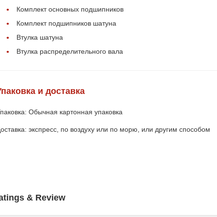
Комплект основных подшипников
Комплект подшипников шатуна
Втулка шатуна
Втулка распределительного вала
Упаковка и доставка
паковка: Обычная картонная упаковка
оставка: экспресс, по воздуху или по морю, или другим способом
atings & Review