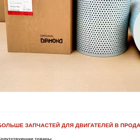
БОЛЬШЕ ЗАПЧАСТЕЙ ДЛЯ ДВИГАТЕЛЕЙ В ПРОД
Сопутствующие товары