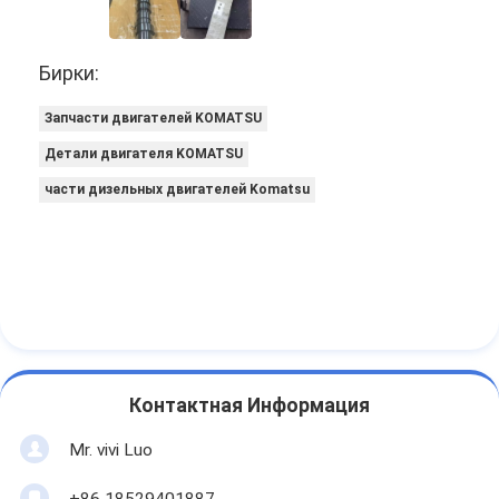
Бирки:
Запчасти двигателей KOMATSU
Детали двигателя KOMATSU
части дизельных двигателей Komatsu
Контактная Информация
Mr. vivi Luo
+86 18529401887