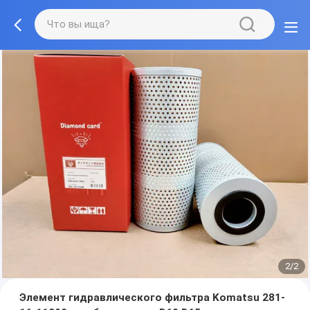
2/2
Элемент гидравлического фильтра Komatsu 281-