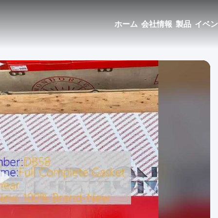
ホーム
会社情報
製品
イベン