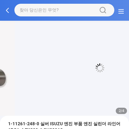
3/4
1-11261-248-0 실버 ISUZU 엔진 부품 엔진 실린더 라인어