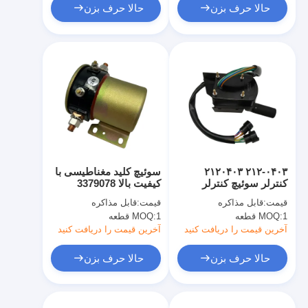
حالا حرف بزن
حالا حرف بزن
۲۱۲-۰۴۰۳ ۲۱۲۰۴۰۳
سوئیچ کلید مغناطیسی با
کنترلر سوئیچ کنترلر
کیفیت بالا 3379078
کنترلر 814F 815F 816F
قیمت:
قابل مذاکره
قیمت:
قابل مذاکره
1 قطعه
MOQ:
1 قطعه
MOQ:
آخرین قیمت را دریافت کنید
آخرین قیمت را دریافت کنید
حالا حرف بزن
حالا حرف بزن