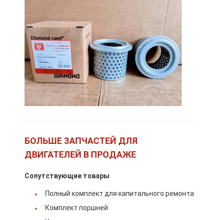
БОЛЬШЕ ЗАПЧАСТЕЙ ДЛЯ
ДВИГАТЕЛЕЙ В ПРОДАЖЕ
Дом
Сопутствующие товары
Продукты
Полный комплект для капитального ремонта
VR-шоу
Комплект поршней