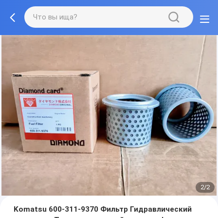
2/2
Komatsu 600-311-9370 Фильтр Гидравлический