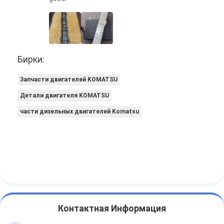
Бирки:
Запчасти двигателей KOMATSU
Детали двигателя KOMATSU
части дизельных двигателей Komatsu
Контактная Информация