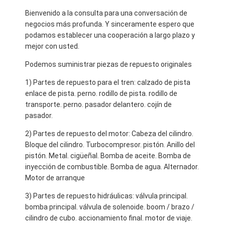
Bienvenido a la consulta para una conversación de
negocios más profunda. Y sinceramente espero que
podamos establecer una cooperación a largo plazo y
mejor con usted.
Podemos suministrar piezas de repuesto originales
1) Partes de repuesto para el tren: calzado de pista
enlace de pista. perno. rodillo de pista. rodillo de
transporte. perno. pasador delantero. cojín de
pasador.
2) Partes de repuesto del motor: Cabeza del cilindro.
Bloque del cilindro. Turbocompresor. pistón. Anillo del
pistón. Metal. cigüeñal. Bomba de aceite. Bomba de
inyección de combustible. Bomba de agua. Alternador.
Motor de arranque
3) Partes de repuesto hidráulicas: válvula principal.
bomba principal. válvula de solenoide. boom / brazo /
cilindro de cubo. accionamiento final. motor de viaje.