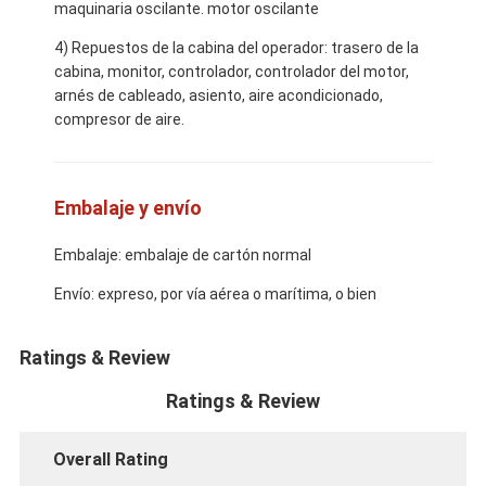
maquinaria oscilante. motor oscilante
4) Repuestos de la cabina del operador: trasero de la
cabina, monitor, controlador, controlador del motor,
arnés de cableado, asiento, aire acondicionado,
compresor de aire.
Embalaje y envío
Embalaje: embalaje de cartón normal
Envío: expreso, por vía aérea o marítima, o bien
Ratings & Review
Ratings & Review
Overall Rating