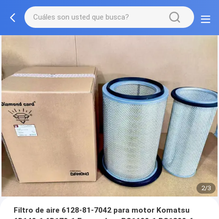
2/3
Filtro de aire 6128-81-7042 para motor Komatsu