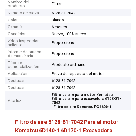
Nombre del
Filtrar
producto
Número de pieza.
6128-81-7042
Color
Blanco
Garantía
6 meses
Condición
Nuevo, 100% nuevo
video-inspección-
Proporcionó
saliente
informe de prueba
Proporcionó
de maquinaria
Tipo de
Producto ordinario
comercialización
Aplicación
Pieza de repuesto del motor
Destacar
6128-81-7042
Destacar:
6128-81-7042
,
Filtro de aire para motor Komatsu
Filtro de aire para excavadora 6128-81-
Alta luz:
7042
,
Filtro de aire Komatsu PC1600-1
Filtro de aire 6128-81-7042 Para el motor
Komatsu 6D140-1 6D170-1 Excavadora