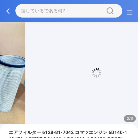
3/3
エアフィルター 6128-81-7042 コマツエンジン 6D140-1