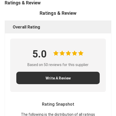
Ratings & Review
Ratings & Review
Overall Rating
5.0
Based on 50 reviews for this supplier
Write A Review
Rating Snapshot
The following is the distribution of all ratings