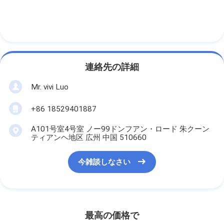
連絡先の詳細
Mr. vivi Luo
+86 18529401887
A101号室4号室 ノー99ドンフアン・ロード 朱クーン
ティアンヘ地区 広州 中国 510660
今雑談しなさい
最高の価格で