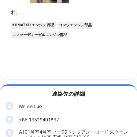
札:
KOMATSU エンジン 部品
コマツエンジン部品
コマツーディーゼルエンジン部品
連絡先の詳細
Mr. vivi Luo
+86 18529401887
A101号室4号室 ノー99ドンフアン・ロード 朱クーン