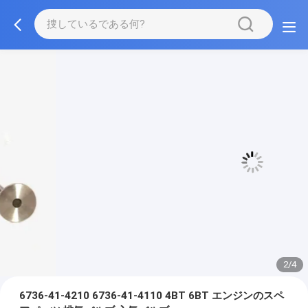
3/4
6736-41-4210 6736-41-4110 4BT 6BT エンジンのスペ