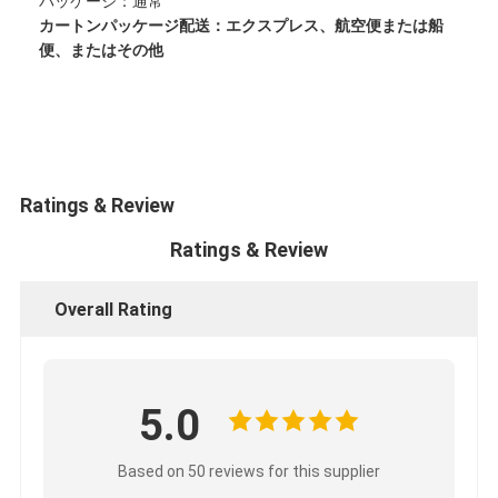
パッケージ：通常
カートンパッケージ
配送：エクスプレス、航空便または船
便、またはその他
Ratings & Review
Ratings & Review
Overall Rating
5.0
Based on 50 reviews for this supplier