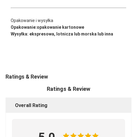
Opakowanie i wysyłka
Opakowanie:
opakowanie kartonowe
Wysyłka: ekspresowa, lotnicza lub morska lub inna
Ratings & Review
Ratings & Review
Overall Rating