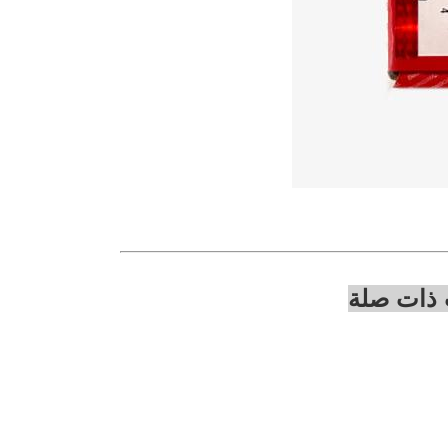
 ذات صلة