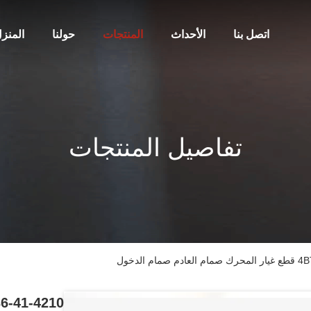
اتصل بنا
الأحداث
المنتجات
حولنا
المنز
تفاصيل المنتجات