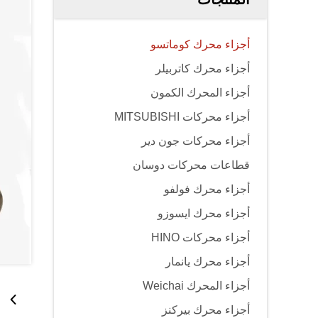
أجزاء محرك كوماتسو
أجزاء محرك كاتربيلر
أجزاء المحرك الكمون
أجزاء محركات MITSUBISHI
أجزاء محركات جون دير
قطاعات محركات دوسان
أجزاء محرك فولفو
أجزاء محرك ايسوزو
أجزاء محركات HINO
أجزاء محرك يانمار
أجزاء المحرك Weichai
أجزاء محرك بيركنز