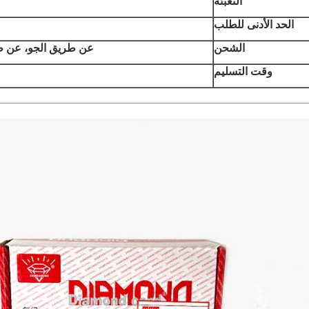
التعبئة
الحد الأدنى للطلب
الشحن
عن طريق الجو، عن طريق البحر، اك
وقت التسليم