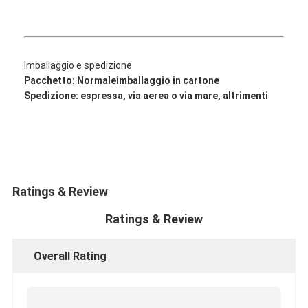
Imballaggio e spedizione
Pacchetto: Normale
imballaggio in cartone
Spedizione: espressa, via aerea o via mare, altrimenti
Ratings & Review
Ratings & Review
Overall Rating