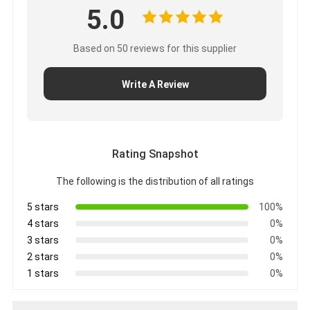
5.0
Based on 50 reviews for this supplier
Write A Review
Rating Snapshot
The following is the distribution of all ratings
5 stars
100%
4 stars
0%
3 stars
0%
2 stars
0%
1 stars
0%