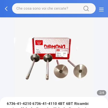
2/4
6736-41-4210 6736-41-4110 4BT 6BT Ricambi