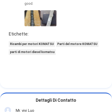
good.
Etichette:
Ricambi per motori KOMATSU
Parti del motore KOMATSU
parti di motori diesel komatsu
Dettagli Di Contatto
Mr. vivi Luo