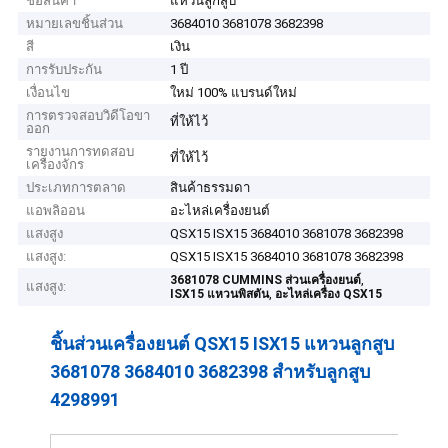
ชื่อสินค้า
แหวนลูกสูบ
หมายเลขชิ้นส่วน
3684010 3681078 3682398
สี
เงิน
การรับประกัน
1 ปี
เงื่อนไข
ใหม่ 100% แบรนด์ใหม่
การตรวจสอบวิดีโอขา
ที่ให้ไว้
ออก
รายงานการทดสอบ
ที่ให้ไว้
เครื่องจักร
ประเภทการตลาด
สินค้าธรรมดา
แอพลิออน
อะไหล่เครื่องยนต์
แสงสูง
QSX15 ISX15 3684010 3681078 3682398
แสงสูง:
QSX15 ISX15 3684010 3681078 3682398
,
3681078 CUMMINS ส่วนเครื่องยนต์
แสงสูง:
,
ISX15 แหวนพิสตัน
อะไหล่เครื่อง QSX15
ชิ้นส่วนเครื่องยนต์ QSX15 ISX15 แหวนลูกสูบ
3681078 3684010 3682398 สำหรับลูกสูบ
4298991