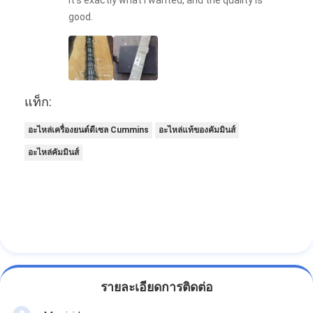
good.
แท็ก:
อะไหล่เครื่องยนต์ดีเซล Cummins
อะไหล่แท้ของคัมมินส์
อะไหล่คัมมินส์
รายละเอียดการติดต่อ