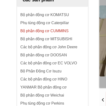
Bộ phận động cơ KOMATSU
Phụ tùng động cơ Caterpillar
Bộ phận động cơ CUMMINS
Bộ phận động cơ MITSUBISHI
Các bộ phận động cơ John Deere
Bộ phận động cơ DOOSAN
Các bộ phận động cơ EC VOLVO
Bộ Phận Động Cơ Isuzu
Các bộ phận động cơ HINO
YANMAR Bộ phận động cơ
Bộ phận động cơ Weichai
Phụ tùng động cơ Perkins