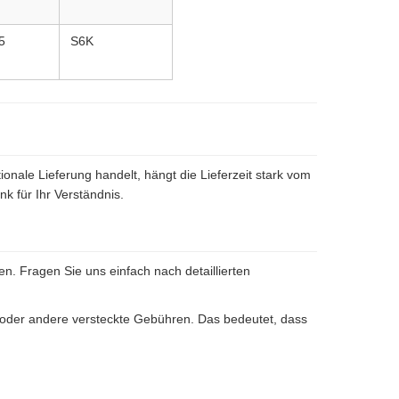
5
S6K
ionale Lieferung handelt, hängt die Lieferzeit stark vom
k für Ihr Verständnis.
en. Fragen Sie uns einfach nach detaillierten
r oder andere versteckte Gebühren. Das bedeutet, dass