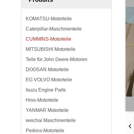
KOMATSU-Motorteile
Caterpillar-Maschinenteile
CUMMINS-Motorteile
MITSUBISHI Motorteile
Teile für John Deere-Motoren
DOOSAN Motorteile
EG VOLVO Motorteile
Isuzu Engine Parts
Hino-Motorteile
YANMAR Motorteile
weichai Maschinenteile
Perkins-Motorteile