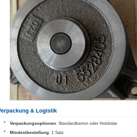
Verpackung & Logistik
Verpackungsoptionen
: Standardkarton oder Holzkiste
Mindestbestellung
: 1 Satz