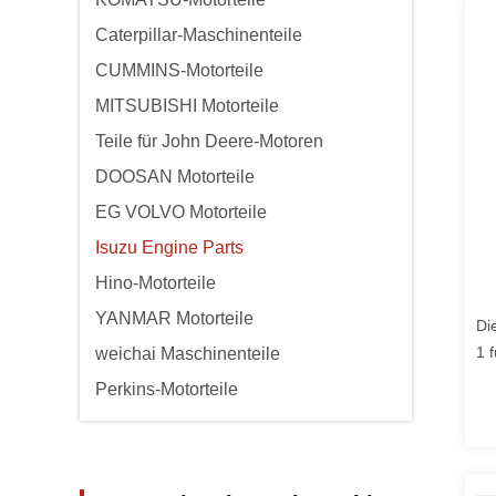
Caterpillar-Maschinenteile
CUMMINS-Motorteile
MITSUBISHI Motorteile
Teile für John Deere-Motoren
DOOSAN Motorteile
EG VOLVO Motorteile
Isuzu Engine Parts
Hino-Motorteile
YANMAR Motorteile
Di
1 
weichai Maschinenteile
Perkins-Motorteile