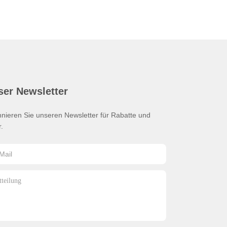
ser Newsletter
nieren Sie unseren Newsletter für Rabatte und
.