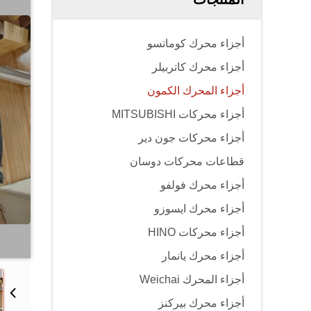
أجزاء محرك كوماتسو
أجزاء محرك كاتربيلر
أجزاء المحرك الكمون
أجزاء محركات MITSUBISHI
أجزاء محركات جون دير
قطاعات محركات دوسان
أجزاء محرك فولفو
أجزاء محرك ايسوزو
أجزاء محركات HINO
أجزاء محرك يانمار
أجزاء المحرك Weichai
أجزاء محرك بيركنز