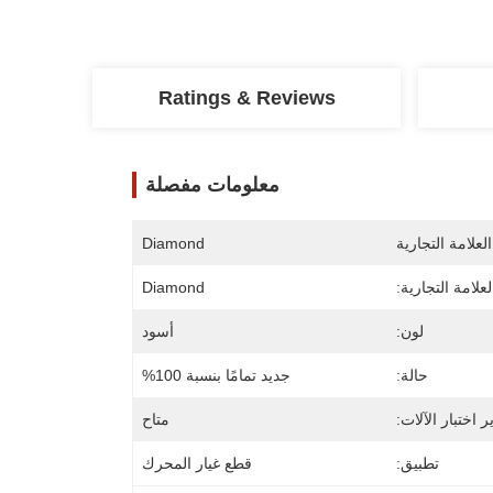
Ratings & Reviews
معلومات مفصلة
لعلامة التجارية
Diamond
علامة التجارية:
Diamond
لون:
أسود
حالة:
جديد تمامًا بنسبة 100%
ر اختبار الآلات:
متاح
تطبيق:
قطع غيار المحرك