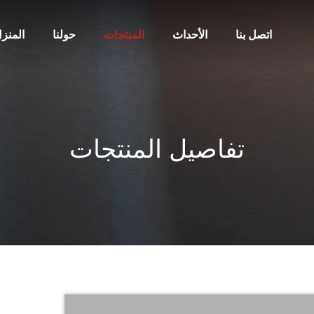
اتصل بنا
الأحداث
المنتجات
حولنا
المنز
تفاصيل المنتجات