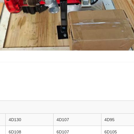
4D130
4D107
4D95
6D108
6D107
6D105