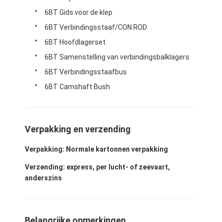
6BT Gids voor de klep
6BT Verbindingsstaaf/CON ROD
6BT Hoofdlagerset
6BT Samenstelling van verbindingsbalklagers
6BT Verbindingsstaafbus
6BT Camshaft Bush
Verpakking en verzending
Verpakking: Normale kartonnen verpakking
Verzending: express, per lucht- of zeevaart,
anderszins
Belangrijke opmerkingen