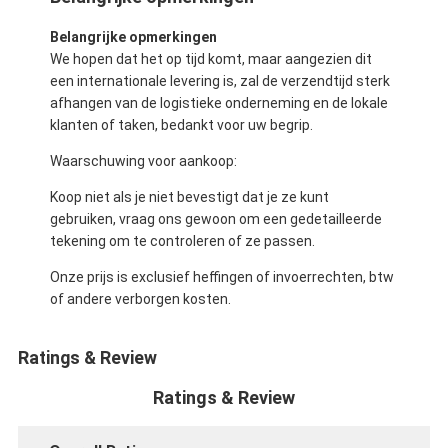
Belangrijke opmerkingen
We hopen dat het op tijd komt, maar aangezien dit
een internationale levering is, zal de verzendtijd sterk
afhangen van de logistieke onderneming en de lokale
klanten of taken, bedankt voor uw begrip.
Waarschuwing voor aankoop:
Koop niet als je niet bevestigt dat je ze kunt
gebruiken, vraag ons gewoon om een gedetailleerde
tekening om te controleren of ze passen.
Onze prijs is exclusief heffingen of invoerrechten, btw
of andere verborgen kosten.
Ratings & Review
Ratings & Review