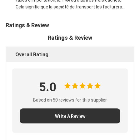
Cela signifie que la société de transport les facturera.
Ratings & Review
Ratings & Review
Overall Rating
5.0
Based on 50 reviews for this supplier
Write A Review