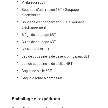
Vilebrequin 6BT
Soupape d'admission 6BT / Soupape
d'admission
Soupape d'échappement 6BT / Soupape
d'échappement
Siège de soupape 6BT
Guide de soupape 6BT
Bielle 6BT / BIELLE
Jeu de coussinets de paliers principaux 6BT
Jeu de coussinets de bielles 6BT
Bague de bielle 6BT
Bague d'arbre à cames 6BT
Emballage et expédition