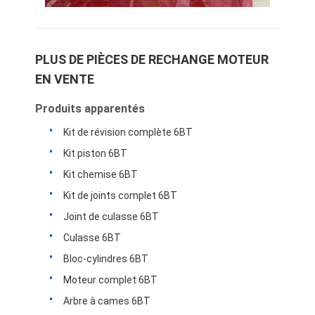
PLUS DE PIÈCES DE RECHANGE MOTEUR
EN VENTE
Produits apparentés
Kit de révision complète 6BT
Kit piston 6BT
Kit chemise 6BT
Kit de joints complet 6BT
Joint de culasse 6BT
Culasse 6BT
Bloc-cylindres 6BT
Moteur complet 6BT
Arbre à cames 6BT