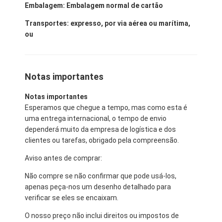
Embalagem: Embalagem normal de cartão
Transportes: expresso, por via aérea ou marítima,
ou
Notas importantes
Notas importantes
Esperamos que chegue a tempo, mas como esta é
uma entrega internacional, o tempo de envio
dependerá muito da empresa de logística e dos
clientes ou tarefas, obrigado pela compreensão.
Aviso antes de comprar:
Não compre se não confirmar que pode usá-los,
apenas peça-nos um desenho detalhado para
verificar se eles se encaixam.
O nosso preço não inclui direitos ou impostos de