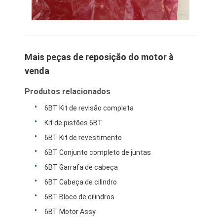
Mais peças de reposição do motor à
venda
Produtos relacionados
6BT Kit de revisão completa
Kit de pistões 6BT
6BT Kit de revestimento
6BT Conjunto completo de juntas
6BT Garrafa de cabeça
6BT Cabeça de cilindro
6BT Bloco de cilindros
6BT Motor Assy