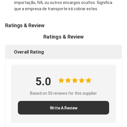
importação, IVA, ou outros encargos ocultos. Significa
que a empresa de transporte irá cobrar estes.
Ratings & Review
Ratings & Review
Overall Rating
5.0
Based on 50 reviews for this supplier
Write A Review