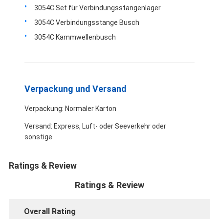
3054C Set für Verbindungsstangenlager
3054C Verbindungsstange Busch
3054C Kammwellenbusch
Verpackung und Versand
Verpackung: Normaler Karton
Versand: Express, Luft- oder Seeverkehr oder
sonstige
Ratings & Review
Ratings & Review
Overall Rating