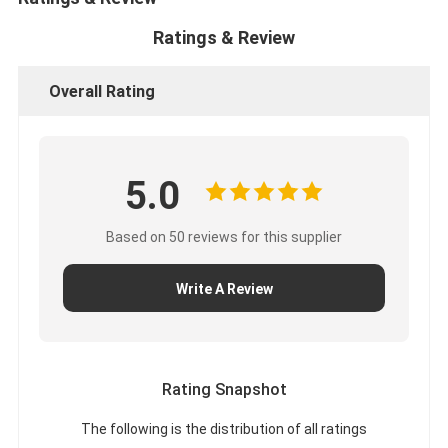
Ratings & Review
Overall Rating
5.0
Based on 50 reviews for this supplier
Write A Review
Rating Snapshot
The following is the distribution of all ratings