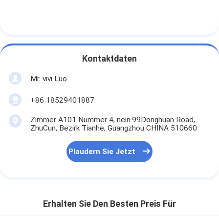
Kontaktdaten
Mr. vivi Luo
+86 18529401887
Zimmer A101 Nummer 4, nein.99Donghuan Road,
ZhuCun, Bezirk Tianhe, Guangzhou CHINA 510660
Plaudern Sie Jetzt
Erhalten Sie Den Besten Preis Für