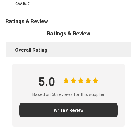
αλλιώς
Ratings & Review
Ratings & Review
Overall Rating
5.0
Based on 50 reviews for this supplier
Write A Review