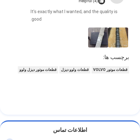
Helpful (4)
It's exactly what I wanted, and the quality is
good.
برچسب ها:
قطعات موتور VOLVO
قطعات ولوو دیزل
قطعات موتور دیزل ولوو
اطلاعات تماس