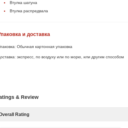
Втулка шатуна
Втулка распредвала
Упаковка и доставка
паковка: Обычная картонная упаковка
оставка: экспресс, по воздуху или по морю, или другим способом
atings & Review
Overall Rating