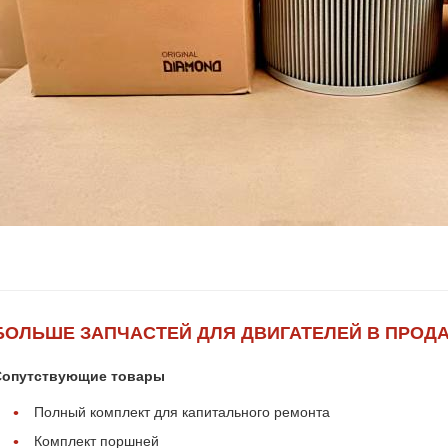
БОЛЬШЕ ЗАПЧАСТЕЙ ДЛЯ ДВИГАТЕЛЕЙ В ПРОД
Сопутствующие товары
Полный комплект для капитального ремонта
Комплект поршней