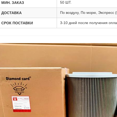
50 ШТ.
МИН. ЗАКАЗ
По воздуху, По морю, Экспресс 
ДОСТАВКА
3-10 дней после получения опл
СРОК ПОСТАВКИ