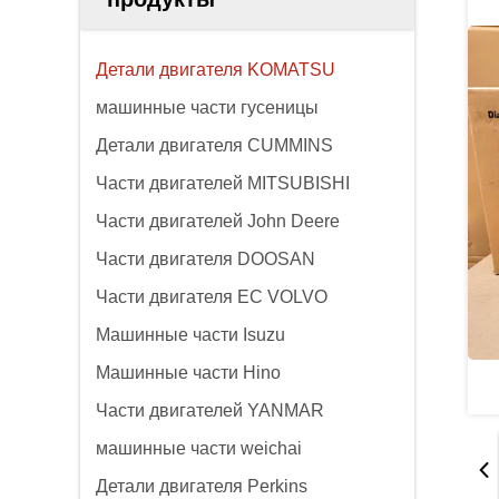
Детали двигателя KOMATSU
машинные части гусеницы
Детали двигателя CUMMINS
Части двигателей MITSUBISHI
Части двигателей John Deere
Части двигателя DOOSAN
Части двигателя EC VOLVO
Машинные части Isuzu
Машинные части Hino
Части двигателей YANMAR
машинные части weichai
Детали двигателя Perkins