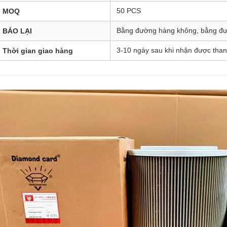
50 PCS
MOQ
Bằng đường hàng không, bằng đư
BÁO LẠI
3-10 ngày sau khi nhận được than
Thời gian giao hàng