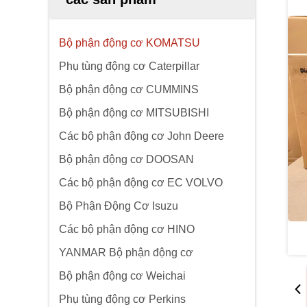
Bộ phận động cơ KOMATSU
Phụ tùng động cơ Caterpillar
Bộ phận động cơ CUMMINS
Bộ phận động cơ MITSUBISHI
Các bộ phận động cơ John Deere
Bộ phận động cơ DOOSAN
Các bộ phận động cơ EC VOLVO
Bộ Phận Động Cơ Isuzu
Các bộ phận động cơ HINO
YANMAR Bộ phận động cơ
Bộ phận động cơ Weichai
Phụ tùng động cơ Perkins