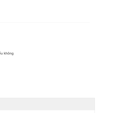
ếu không