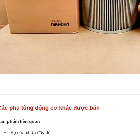
Các phụ tùng động cơ khác được bán
ản phẩm liên quan
Bộ sửa chữa đầy đủ