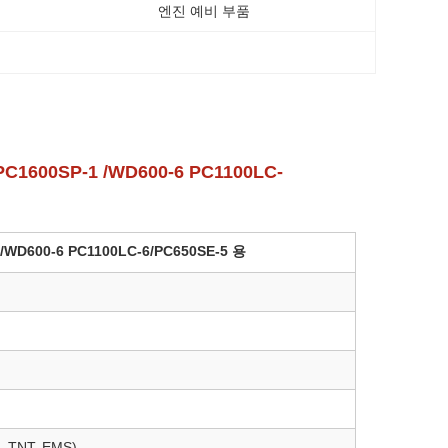
엔진 예비 부품
C1600SP-1 /WD600-6 PC1100LC-
/WD600-6 PC1100LC-6/PC650SE-5 용
 TNT, EMS)