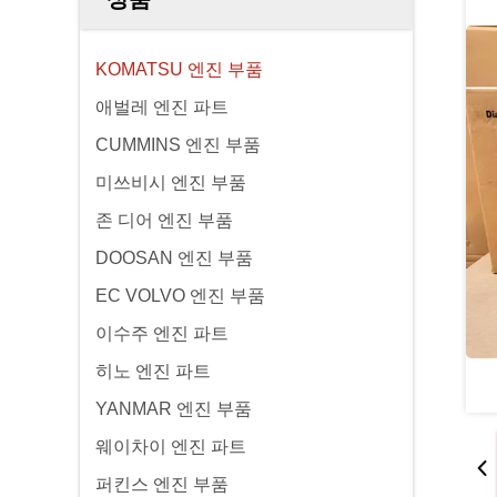
KOMATSU 엔진 부품
애벌레 엔진 파트
CUMMINS 엔진 부품
미쓰비시 엔진 부품
존 디어 엔진 부품
DOOSAN 엔진 부품
EC VOLVO 엔진 부품
이수주 엔진 파트
히노 엔진 파트
YANMAR 엔진 부품
웨이차이 엔진 파트
퍼킨스 엔진 부품