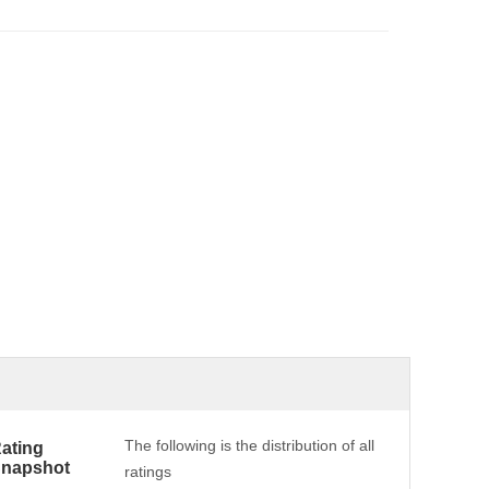
The following is the distribution of all
ating
napshot
ratings