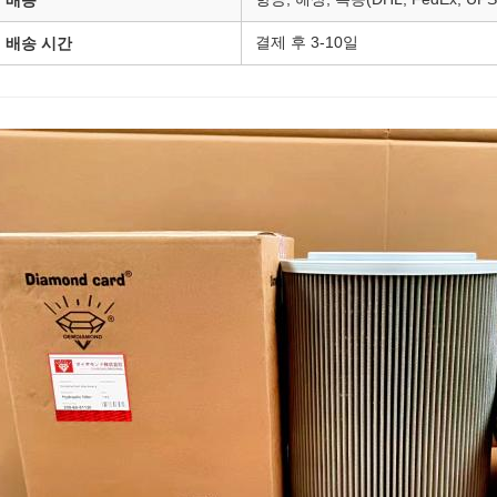
배송
결제 후 3-10일
배송 시간