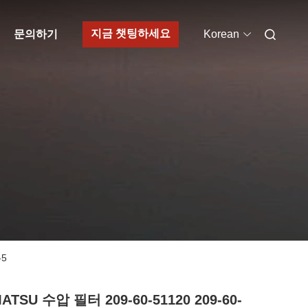
지금 챗팅하세요
문의하기
Korean
-5
ATSU 수압 필터 209-60-51120 209-60-