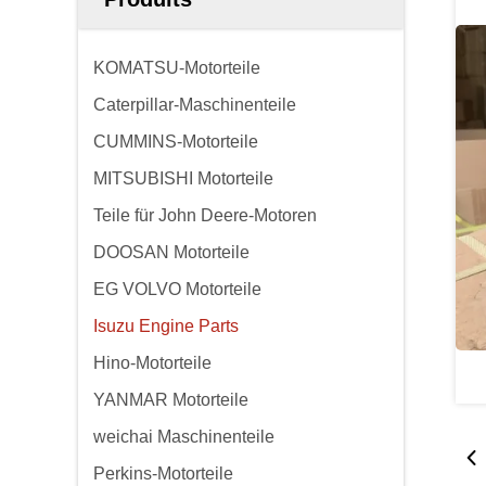
KOMATSU-Motorteile
Caterpillar-Maschinenteile
CUMMINS-Motorteile
MITSUBISHI Motorteile
Teile für John Deere-Motoren
DOOSAN Motorteile
EG VOLVO Motorteile
Isuzu Engine Parts
Hino-Motorteile
YANMAR Motorteile
weichai Maschinenteile
Perkins-Motorteile